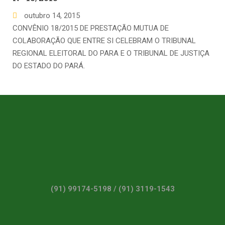
outubro
14
,
2015
CONVÊNIO 18/2015 DE PRESTAÇÃO MUTUA DE
COLABORAÇÃO QUE ENTRE SI CELEBRAM O TRIBUNAL
REGIONAL ELEITORAL DO PARA E O TRIBUNAL DE JUSTIÇA
DO ESTADO DO PARÁ.
(91) 99174-5198 / (91) 3119-1543