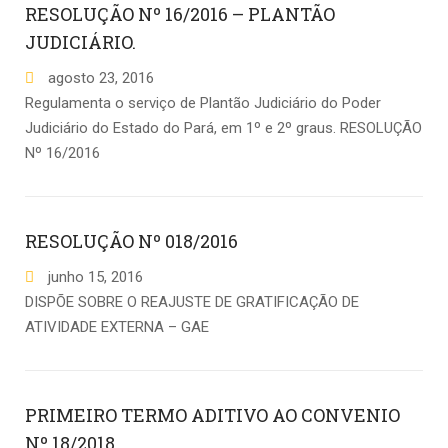
RESOLUÇÃO Nº 16/2016 – PLANTÃO
JUDICIÁRIO.
agosto
23
,
2016
Regulamenta o serviço de Plantão Judiciário do Poder
Judiciário do Estado do Pará, em 1º e 2º graus. RESOLUÇÃO
Nº 16/2016
RESOLUÇÃO Nº 018/2016
junho
15
,
2016
DISPÕE SOBRE O REAJUSTE DE GRATIFICAÇÃO DE
ATIVIDADE EXTERNA – GAE
PRIMEIRO TERMO ADITIVO AO CONVENIO
Nº 18/2018