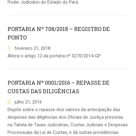
Poder Judiciário do Estado do Pará.
PORTARIA Nº 708/2018 – REGISTRO DE
PONTO
fevereiro
21
,
2018
Altera o artigo 12 da portaria nº 0270/2014-GP
PORTARIA Nº 0001/2016 – REPASSE DE
CUSTAS DAS DILIGÊNCIAS
julho
21
,
2016
Dispõe sobre o repasse dos valores da antecipação das
despesas das diligências dos Oficiais de Justiça previstas
na Tabela de Taxas Judiciárias, Custas Judiciais e Despesas
Processuais da Lei de Custas, e dá outras providências.