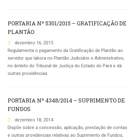
PORTARIA Nº 5301/2015 – GRATIFICAÇÃO DE
PLANTÃO
dezembro
16
,
2015
Regulamenta o pagamento da Gratificação de Plantão ao
servidor que labora no Plantão Judiciário e Administrativo,
no âmbito do Tribunal de Justiça do Estado do Pará e dá
outras providências
PORTARIA Nº 4348/2014 – SUPRIMENTO DE
FUNDOS
dezembro
18
,
2014
Dispõe sobre a concessão, aplicação, prestação de contas
e outras providencias relativas ao Suprimento de Fundos,