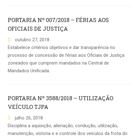
PORTARIA Nº 007/2018 – FÉRIAS AOS
OFICIAIS DE JUSTIÇA
outubro
27
,
2018
Estabelece critérios objetivos e dar transparência no
processo de concessão de férias aos Oficiais de Justiça
zoneados que cumprem mandados na Central de
Mandados Unificada.
PORTARIA Nº 3588/2018 – UTILIZAÇÃO
VEÍCULO TJPA
julho
26
,
2018
Disciplina a aquisição, alienação, condução, utilização,
manutenção, vistoria e e controle dos veículos da frota do