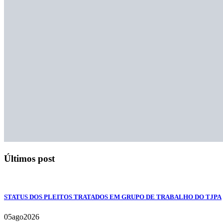
Últimos post
STATUS DOS PLEITOS TRATADOS EM GRUPO DE TRABALHO DO TJPA
05
ago
2026