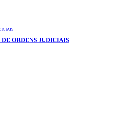
DE ORDENS JUDICIAIS