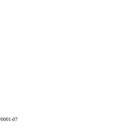
0001-07