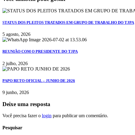
STATUS DOS PLEITOS TRATADOS EM GRUPO DE TRABALHO DO TJPA
5 agosto, 2026
REUNIÃO COM O PRESIDENTE DO TJPA
2 julho, 2026
PAPO RETO OFICIAL – JUNHO DE 2026
9 junho, 2026
Deixe uma resposta
Você precisa fazer o
login
para publicar um comentário.
Pesquisar