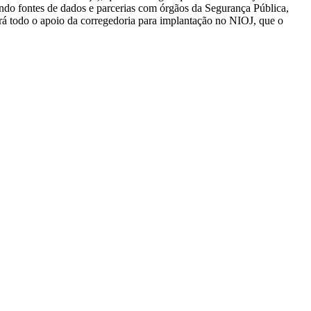
zando fontes de dados e parcerias com órgãos da Segurança Pública,
rá todo o apoio da corregedoria para implantação no NIOJ, que o