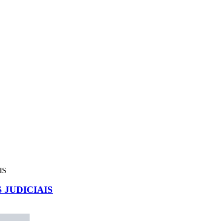
JUDICIAIS