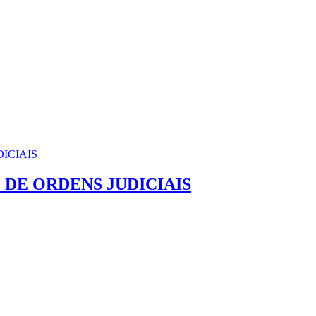
DE ORDENS JUDICIAIS