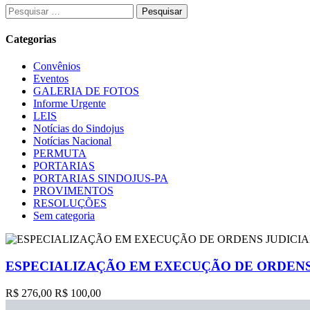
Pesquisar
por:
Categorias
Convênios
Eventos
GALERIA DE FOTOS
Informe Urgente
LEIS
Notícias do Sindojus
Notícias Nacional
PERMUTA
PORTARIAS
PORTARIAS SINDOJUS-PA
PROVIMENTOS
RESOLUÇÕES
Sem categoria
ESPECIALIZAÇÃO EM EXECUÇÃO DE ORDENS 
R$ 276,00
R$ 100,00