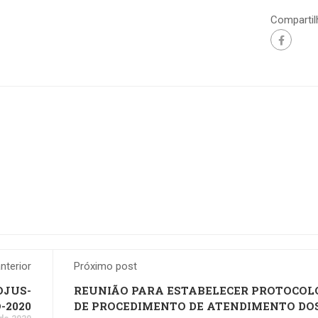
Compartil
nterior
Próximo post
OJUS-
REUNIÃO PARA ESTABELECER PROTOCOL
-2020
DE PROCEDIMENTO DE ATENDIMENTO DO