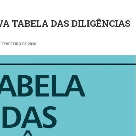
A TABELA DAS DILIGÊNCIAS
E FEVEREIRO DE 2020