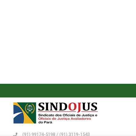
(91) 99174-5198 / (91) 3119-1543