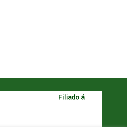
Filiado á