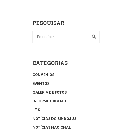
PESQUISAR
CATEGORIAS
CONVÊNIOS
EVENTOS
GALERIA DE FOTOS
INFORME URGENTE
LEIS
NOTÍCIAS DO SINDOJUS
NOTÍCIAS NACIONAL