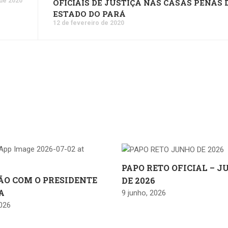
 de 2020
OFICIAIS DE JUSTIÇA NAS CASAS PENAS 
ESTADO DO PARÁ
12 de fevereiro de 2020
PAPO RETO OFICIAL – 
ÃO COM O PRESIDENTE
DE 2026
A
9 junho, 2026
2026