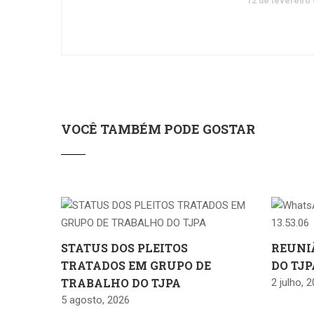
12 de fevereiro
VOCÊ TAMBÉM PODE GOSTAR
STATUS DOS PLEITOS
REUNI
TRATADOS EM GRUPO DE
DO TJP
TRABALHO DO TJPA
2 julho, 
5 agosto, 2026