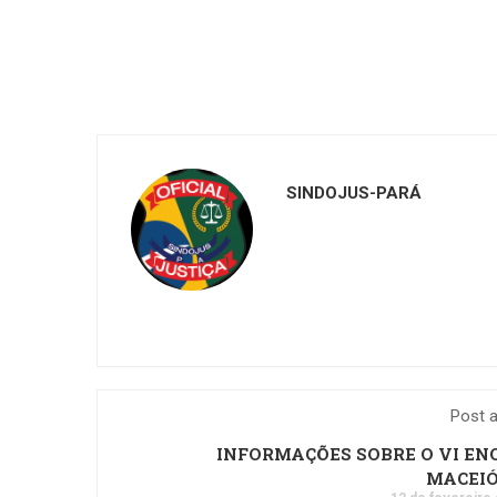
SINDOJUS-PARÁ
Post a
INFORMAÇÕES SOBRE O VI EN
MACEIÓ