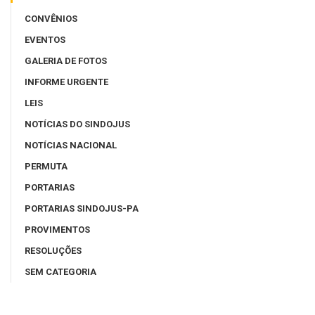
CONVÊNIOS
EVENTOS
GALERIA DE FOTOS
INFORME URGENTE
LEIS
NOTÍCIAS DO SINDOJUS
NOTÍCIAS NACIONAL
PERMUTA
PORTARIAS
PORTARIAS SINDOJUS-PA
PROVIMENTOS
RESOLUÇÕES
SEM CATEGORIA