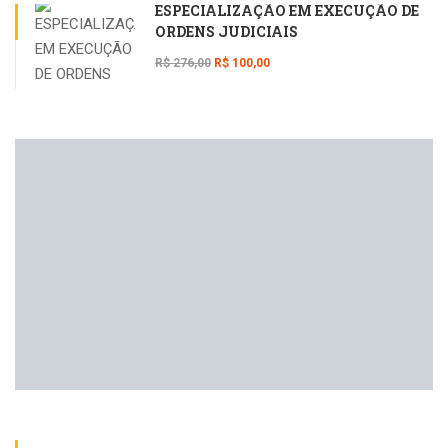
ESPECIALIZAÇÃO EM EXECUÇÃO DE
ORDENS JUDICIAIS
R$ 276,00
R$ 100,00