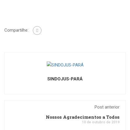
Compartilhe:
SINDOJUS-PARÁ
Post anterior
Nossos Agradecimentos a Todos
10 de outubro de 2019