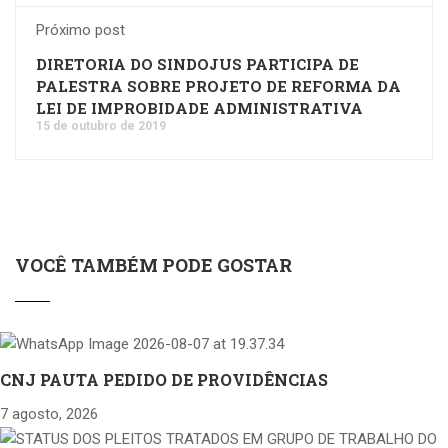
Próximo post
DIRETORIA DO SINDOJUS PARTICIPA DE
PALESTRA SOBRE PROJETO DE REFORMA DA
LEI DE IMPROBIDADE ADMINISTRATIVA
15 de outubro de 2019
VOCÊ TAMBÉM PODE GOSTAR
CNJ PAUTA PEDIDO DE PROVIDÊNCIAS
7 agosto, 2026