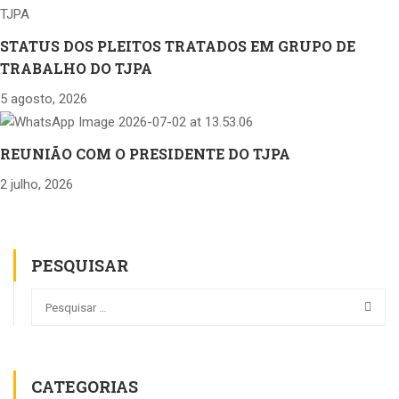
STATUS DOS PLEITOS TRATADOS EM GRUPO DE
TRABALHO DO TJPA
5 agosto, 2026
REUNIÃO COM O PRESIDENTE DO TJPA
2 julho, 2026
PESQUISAR
CATEGORIAS