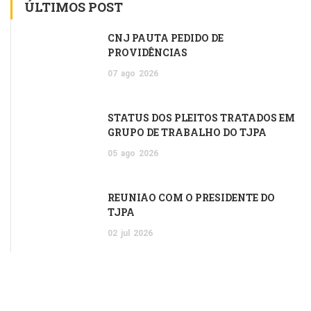
ÚLTIMOS POST
CNJ PAUTA PEDIDO DE
PROVIDÊNCIAS
07
ago
2026
STATUS DOS PLEITOS TRATADOS EM
GRUPO DE TRABALHO DO TJPA
05
ago
2026
REUNIÃO COM O PRESIDENTE DO
TJPA
02
jul
2026