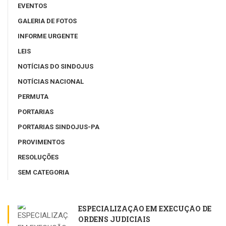
EVENTOS
GALERIA DE FOTOS
INFORME URGENTE
LEIS
NOTÍCIAS DO SINDOJUS
NOTÍCIAS NACIONAL
PERMUTA
PORTARIAS
PORTARIAS SINDOJUS-PA
PROVIMENTOS
RESOLUÇÕES
SEM CATEGORIA
ESPECIALIZAÇÃO EM EXECUÇÃO DE
ORDENS JUDICIAIS