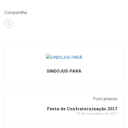
Compartilhe:
SINDOJUS-PARÁ
Post anterior
Festa de Confraternização 2017
22 de novembro de 2017