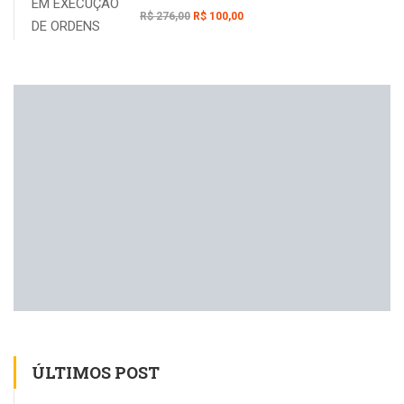
R$ 276,00
R$ 100,00
ÚLTIMOS POST