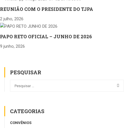
REUNIÃO COM O PRESIDENTE DO TJPA
2 julho, 2026
PAPO RETO OFICIAL – JUNHO DE 2026
9 junho, 2026
PESQUISAR
CATEGORIAS
CONVÊNIOS