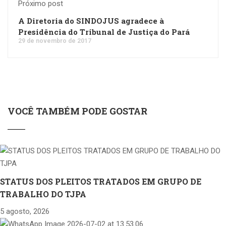
Próximo post
A Diretoria do SINDOJUS agradece à
Presidência do Tribunal de Justiça do Pará
29 de novembro de 2017
VOCÊ TAMBÉM PODE GOSTAR
STATUS DOS PLEITOS TRATADOS EM GRUPO DE
TRABALHO DO TJPA
5 agosto, 2026