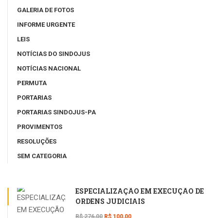
GALERIA DE FOTOS
INFORME URGENTE
LEIS
NOTÍCIAS DO SINDOJUS
NOTÍCIAS NACIONAL
PERMUTA
PORTARIAS
PORTARIAS SINDOJUS-PA
PROVIMENTOS
RESOLUÇÕES
SEM CATEGORIA
ESPECIALIZAÇÃO EM EXECUÇÃO DE
ORDENS JUDICIAIS
R$ 276,00
R$ 100,00