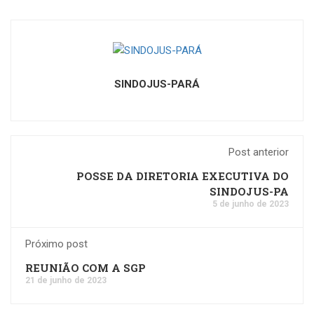
SINDOJUS-PARÁ
Post anterior
POSSE DA DIRETORIA EXECUTIVA DO
SINDOJUS-PA
5 de junho de 2023
Próximo post
REUNIÃO COM A SGP
21 de junho de 2023