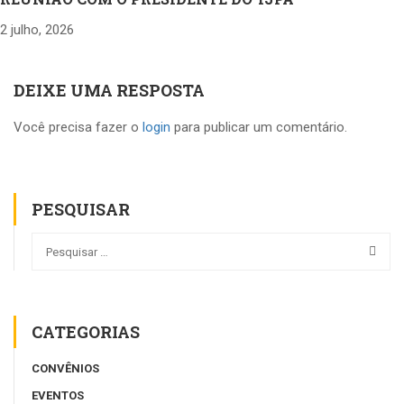
2 julho, 2026
DEIXE UMA RESPOSTA
Você precisa fazer o
login
para publicar um comentário.
PESQUISAR
CATEGORIAS
CONVÊNIOS
EVENTOS