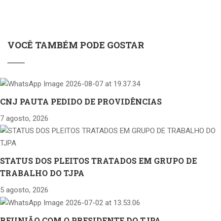
VOCÊ TAMBÉM PODE GOSTAR
CNJ PAUTA PEDIDO DE PROVIDÊNCIAS
7 agosto, 2026
STATUS DOS PLEITOS TRATADOS EM GRUPO DE
TRABALHO DO TJPA
5 agosto, 2026
REUNIÃO COM O PRESIDENTE DO TJPA