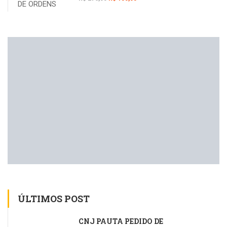
ÚLTIMOS POST
CNJ PAUTA PEDIDO DE