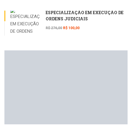
ESPECIALIZAÇÃO EM EXECUÇÃO DE
ORDENS JUDICIAIS
R$ 276,00
R$ 100,00