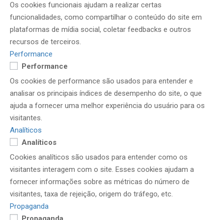
Os cookies funcionais ajudam a realizar certas
funcionalidades, como compartilhar o conteúdo do site em
plataformas de mídia social, coletar feedbacks e outros
recursos de terceiros.
Performance
Performance
Os cookies de performance são usados ​​para entender e
analisar os principais índices de desempenho do site, o que
ajuda a fornecer uma melhor experiência do usuário para os
visitantes.
Analíticos
Analíticos
Cookies analíticos são usados ​​para entender como os
visitantes interagem com o site. Esses cookies ajudam a
fornecer informações sobre as métricas do número de
visitantes, taxa de rejeição, origem do tráfego, etc.
Propaganda
Propaganda