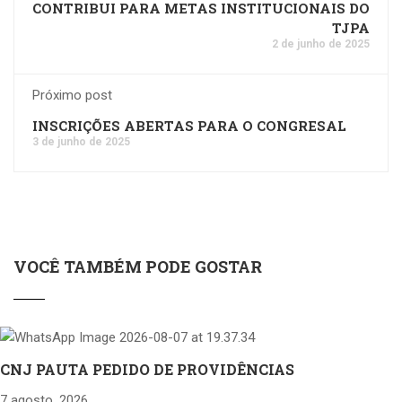
CONTRIBUI PARA METAS INSTITUCIONAIS DO
TJPA
2 de junho de 2025
Próximo post
INSCRIÇÕES ABERTAS PARA O CONGRESAL
3 de junho de 2025
VOCÊ TAMBÉM PODE GOSTAR
CNJ PAUTA PEDIDO DE PROVIDÊNCIAS
7 agosto, 2026