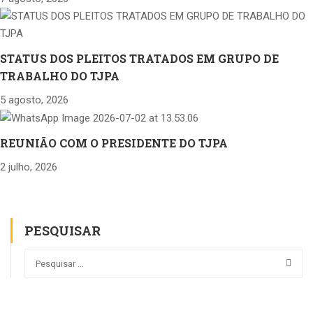
STATUS DOS PLEITOS TRATADOS EM GRUPO DE
TRABALHO DO TJPA
5 agosto, 2026
REUNIÃO COM O PRESIDENTE DO TJPA
2 julho, 2026
PESQUISAR