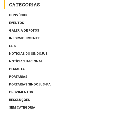
CATEGORIAS
CONVÊNIOS
EVENTOS
GALERIA DE FOTOS
INFORME URGENTE
LEIS
NOTÍCIAS DO SINDOJUS
NOTÍCIAS NACIONAL
PERMUTA
PORTARIAS
PORTARIAS SINDOJUS-PA
PROVIMENTOS
RESOLUÇÕES
SEM CATEGORIA