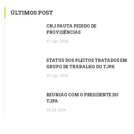
ÚLTIMOS POST
CNJ PAUTA PEDIDO DE
PROVIDÊNCIAS
07
ago
2026
STATUS DOS PLEITOS TRATADOS EM
GRUPO DE TRABALHO DO TJPA
05
ago
2026
REUNIÃO COM O PRESIDENTE DO
TJPA
02
jul
2026