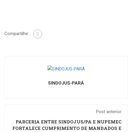
Compartilhe:
SINDOJUS-PARÁ
Post anterior
PARCERIA ENTRE SINDOJUS/PA E NUPEMEC
FORTALECE CUMPRIMENTO DE MANDADOS E