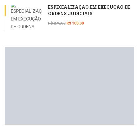
ESPECIALIZAÇÃO EM EXECUÇÃO DE
ORDENS JUDICIAIS
R$ 276,00
R$ 100,00