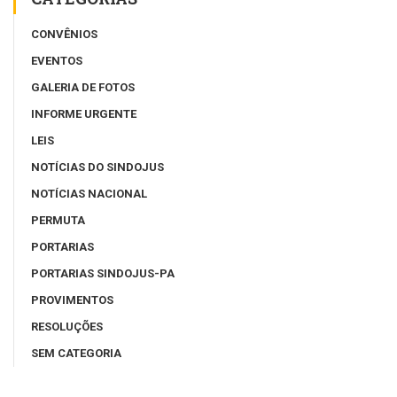
CONVÊNIOS
EVENTOS
GALERIA DE FOTOS
INFORME URGENTE
LEIS
NOTÍCIAS DO SINDOJUS
NOTÍCIAS NACIONAL
PERMUTA
PORTARIAS
PORTARIAS SINDOJUS-PA
PROVIMENTOS
RESOLUÇÕES
SEM CATEGORIA