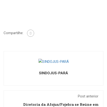
Compartilhe:
SINDOJUS-PARÁ
Post anterior
Diretoria da Afojus/Fojebra se Reúne em