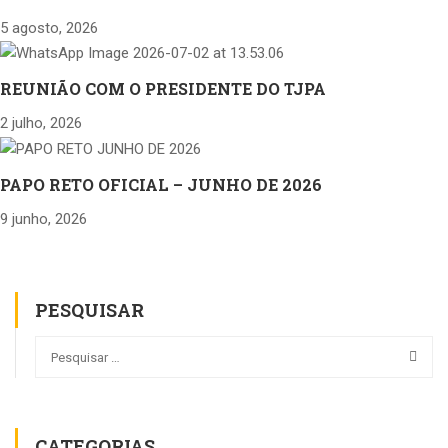
5 agosto, 2026
REUNIÃO COM O PRESIDENTE DO TJPA
2 julho, 2026
PAPO RETO OFICIAL – JUNHO DE 2026
9 junho, 2026
PESQUISAR
CATEGORIAS