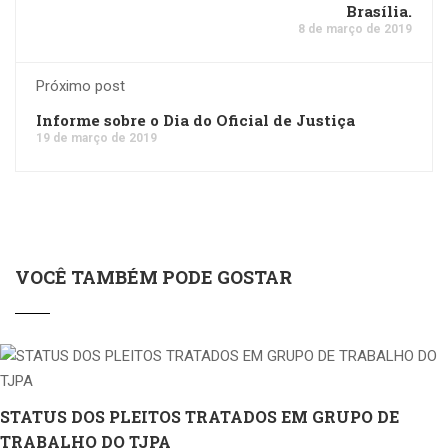
Brasília.
8 de março de 2019
Próximo post
Informe sobre o Dia do Oficial de Justiça
19 de março de 2019
VOCÊ TAMBÉM PODE GOSTAR
STATUS DOS PLEITOS TRATADOS EM GRUPO DE
TRABALHO DO TJPA