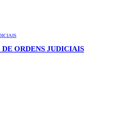
DE ORDENS JUDICIAIS