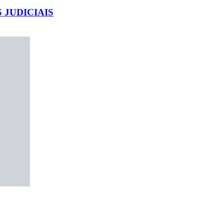
JUDICIAIS