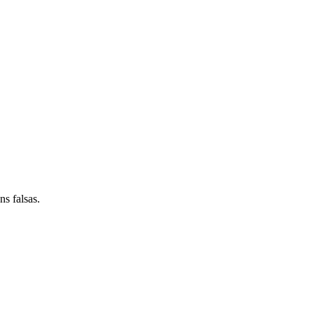
s falsas.