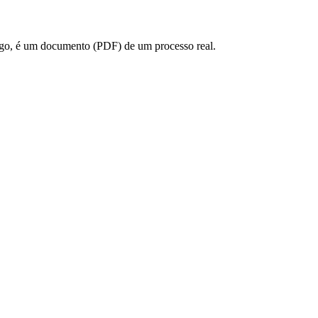
m algo, é um documento (PDF) de um processo real.