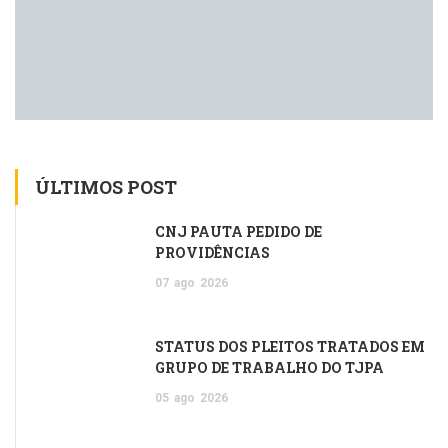
ÚLTIMOS POST
CNJ PAUTA PEDIDO DE
PROVIDÊNCIAS
07
ago
2026
STATUS DOS PLEITOS TRATADOS EM
GRUPO DE TRABALHO DO TJPA
05
ago
2026