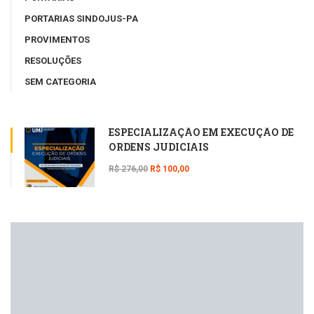
PORTARIAS SINDOJUS-PA
PROVIMENTOS
RESOLUÇÕES
SEM CATEGORIA
ESPECIALIZAÇÃO EM EXECUÇÃO DE
ORDENS JUDICIAIS
R$ 276,00
R$ 100,00