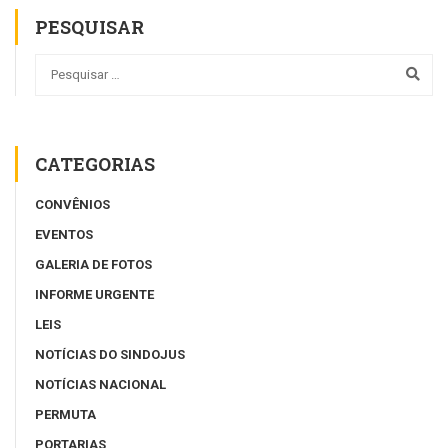
PESQUISAR
CATEGORIAS
CONVÊNIOS
EVENTOS
GALERIA DE FOTOS
INFORME URGENTE
LEIS
NOTÍCIAS DO SINDOJUS
NOTÍCIAS NACIONAL
PERMUTA
PORTARIAS