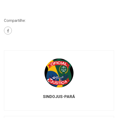
Compartilhe:
SINDOJUS-PARÁ