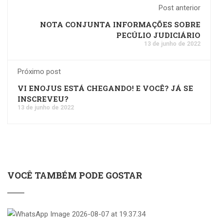
Post anterior
NOTA CONJUNTA INFORMAÇÕES SOBRE
PECÚLIO JUDICIÁRIO
13 de junho de 2022
Próximo post
VI ENOJUS ESTÁ CHEGANDO! E VOCÊ? JÁ SE
INSCREVEU?
13 de junho de 2022
VOCÊ TAMBÉM PODE GOSTAR