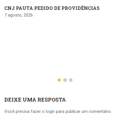
CNJ PAUTA PEDIDO DE PROVIDÊNCIAS
7 agosto, 2026
DEIXE UMA RESPOSTA
Você precisa fazer o
login
para publicar um comentário.