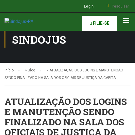
Login
NOTÍCIAS DO
FILIE-SE
SINDOJUS
Início
»
Blog
»
ATUALIZAÇÃO DOS LOGINS E MANUTENÇÃO
SENDO FINALIZADO NA SALA DOS OFICIAIS DE JUSTIÇA DA CAPITAL
ATUALIZAÇÃO DOS LOGINS
E MANUTENÇÃO SENDO
FINALIZADO NA SALA DOS
OFICIAIS DE JUSTIÇA DA