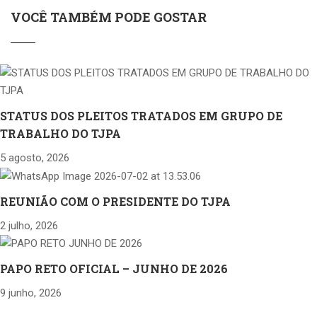
VOCÊ TAMBÉM PODE GOSTAR
STATUS DOS PLEITOS TRATADOS EM GRUPO DE
TRABALHO DO TJPA
5 agosto, 2026
REUNIÃO COM O PRESIDENTE DO TJPA
2 julho, 2026
PAPO RETO OFICIAL – JUNHO DE 2026
9 junho, 2026