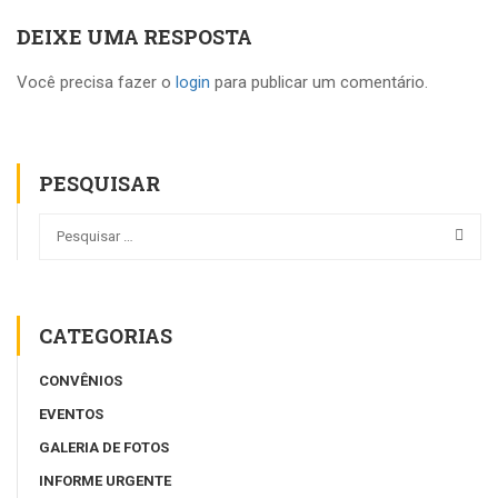
DEIXE UMA RESPOSTA
Você precisa fazer o
login
para publicar um comentário.
PESQUISAR
CATEGORIAS
CONVÊNIOS
EVENTOS
GALERIA DE FOTOS
INFORME URGENTE