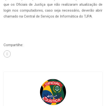
que os Oficiais de Justiça que não realizaram atualização de
login nos computadores, caso seja necessário, deverão abrir
chamado na Central de Serviços de Informática do TJPA.
Compartilhe: