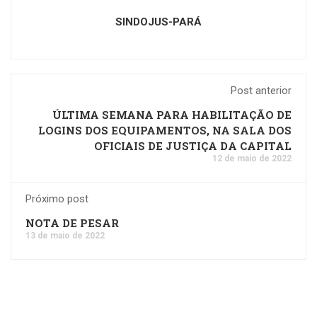
SINDOJUS-PARÁ
Post anterior
ÚLTIMA SEMANA PARA HABILITAÇÃO DE
LOGINS DOS EQUIPAMENTOS, NA SALA DOS
OFICIAIS DE JUSTIÇA DA CAPITAL
12 de maio de 2022
Próximo post
NOTA DE PESAR
13 de maio de 2022