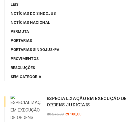
LEIS
NOTÍCIAS DO SINDOJUS
NOTÍCIAS NACIONAL
PERMUTA
PORTARIAS
PORTARIAS SINDOJUS-PA
PROVIMENTOS
RESOLUÇÕES
SEM CATEGORIA
ESPECIALIZAÇÃO EM EXECUÇÃO DE
ORDENS JUDICIAIS
R$ 276,00
R$ 100,00