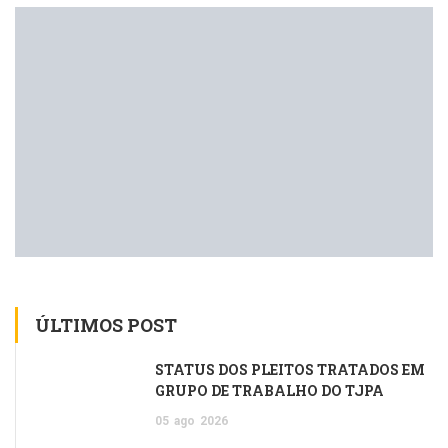
ÚLTIMOS POST
STATUS DOS PLEITOS TRATADOS EM
GRUPO DE TRABALHO DO TJPA
05
ago
2026