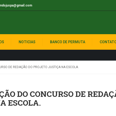
indojuspa@gmail.com
 SINDOJUS
OS
NOTICIAS
BANCO DE PERMUTA
CONTAT
URSO DE REDAÇÃO DO PROJETO JUSTIÇA NA ESCOLA.
ÇÃO DO CONCURSO DE REDAÇ
A ESCOLA.