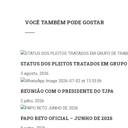
VOCÊ TAMBÉM PODE GOSTAR
STATUS DOS PLEITOS TRATADOS EM GRUPO
5 agosto, 2026
REUNIÃO COM O PRESIDENTE DO TJPA
2 julho, 2026
PAPO RETO OFICIAL – JUNHO DE 2026