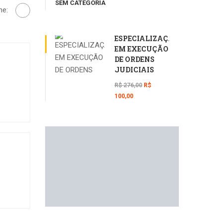
SEM CATEGORIA
he:
ESPECIALIZAÇÃO
EM EXECUÇÃO
DE ORDENS
JUDICIAIS
R$ 276,00
R$
100,00