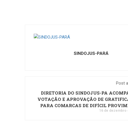
SINDOJUS-PARÁ
Post a
DIRETORIA DO SINDOJUS-PA ACOM
VOTAÇÃO E APROVAÇÃO DE GRATIFI
PARA COMARCAS DE DIFÍCIL PROVI
16 de dezembro 