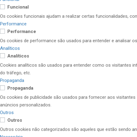
Funcional
Os cookies funcionais ajudam a realizar certas funcionalidades, co
Performance
Performance
Os cookies de performance são usados ​​para entender e analisar os
Analíticos
Analíticos
Cookies analíticos são usados ​​para entender como os visitantes i
do tráfego, etc.
Propaganda
Propaganda
Os cookies de publicidade são usados ​​para fornecer aos visitant
anúncios personalizados.
Outros
Outros
Outros cookies não categorizados são aqueles que estão sendo anal
Necessário