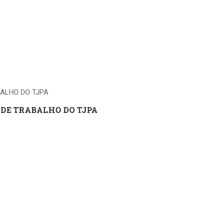
 DE TRABALHO DO TJPA