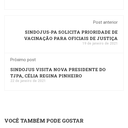
Post anterior
SINDOJUS-PA SOLICITA PRIORIDADE DE
VACINAÇÃO PARA OFICIAIS DE JUSTIÇA
19 de janeiro de 2021
Próximo post
SINDOJUS VISITA NOVA PRESIDENTE DO
TJPA, CÉLIA REGINA PINHEIRO
22 de janeiro de 2021
VOCÊ TAMBÉM PODE GOSTAR