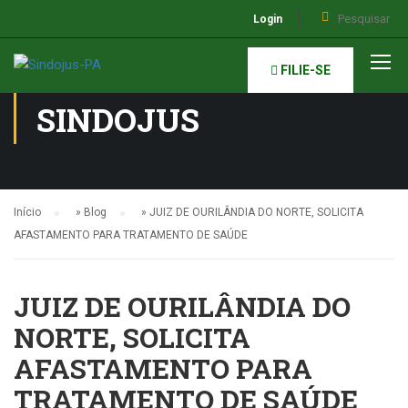
Login
NOTÍCIAS DO
FILIE-SE
SINDOJUS
Início
»
Blog
»
JUIZ DE OURILÂNDIA DO NORTE, SOLICITA
AFASTAMENTO PARA TRATAMENTO DE SAÚDE
JUIZ DE OURILÂNDIA DO
NORTE, SOLICITA
AFASTAMENTO PARA
TRATAMENTO DE SAÚDE