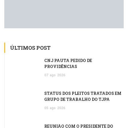
ÚLTIMOS POST
CNJ PAUTA PEDIDO DE
PROVIDÊNCIAS
07
ago
2026
STATUS DOS PLEITOS TRATADOS EM
GRUPO DE TRABALHO DO TJPA
05
ago
2026
REUNIÃO COM O PRESIDENTE DO