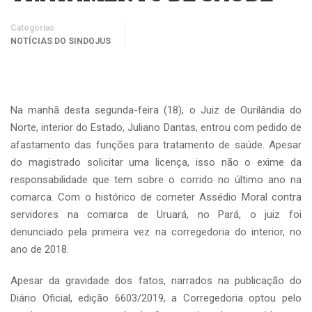
Categorias
NOTÍCIAS DO SINDOJUS
Na manhã desta segunda-feira (18), o Juiz de Ourilândia do
Norte, interior do Estado, Juliano Dantas, entrou com pedido de
afastamento das funções para tratamento de saúde. Apesar
do magistrado solicitar uma licença, isso não o exime da
responsabilidade que tem sobre o corrido no último ano na
comarca. Com o histórico de cometer Assédio Moral contra
servidores na comarca de Uruará, no Pará, o juiz foi
denunciado pela primeira vez na corregedoria do interior, no
ano de 2018.
Apesar da gravidade dos fatos, narrados na publicação do
Diário Oficial, edição 6603/2019, a Corregedoria optou pelo