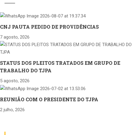
CNJ PAUTA PEDIDO DE PROVIDÊNCIAS
7 agosto, 2026
STATUS DOS PLEITOS TRATADOS EM GRUPO DE
TRABALHO DO TJPA
5 agosto, 2026
REUNIÃO COM O PRESIDENTE DO TJPA
2 julho, 2026