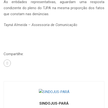
As entidades representativas, aguardam uma resposta
condizente do pleno do TJPA na mesma proporção dos fatos
que constam nas denúncias.
Tayná Almeida – Assessoria de Comunicação
Compartilhe:
SINDOJUS-PARÁ