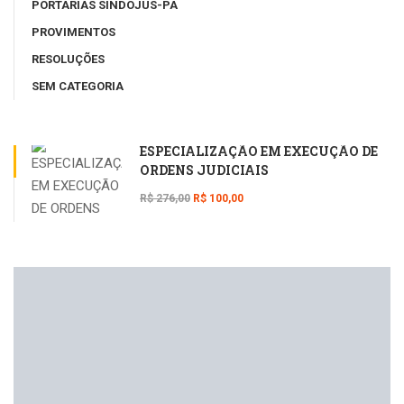
PORTARIAS SINDOJUS-PA
PROVIMENTOS
RESOLUÇÕES
SEM CATEGORIA
ESPECIALIZAÇÃO EM EXECUÇÃO DE
ORDENS JUDICIAIS
R$ 276,00
R$ 100,00