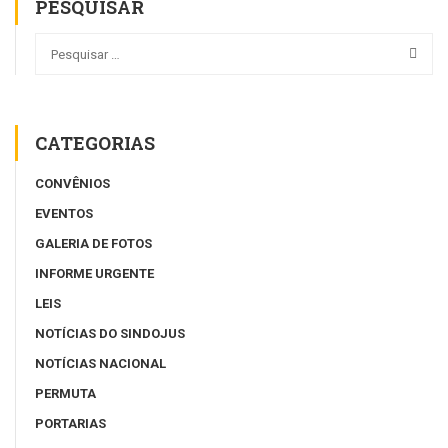
PESQUISAR
CATEGORIAS
CONVÊNIOS
EVENTOS
GALERIA DE FOTOS
INFORME URGENTE
LEIS
NOTÍCIAS DO SINDOJUS
NOTÍCIAS NACIONAL
PERMUTA
PORTARIAS