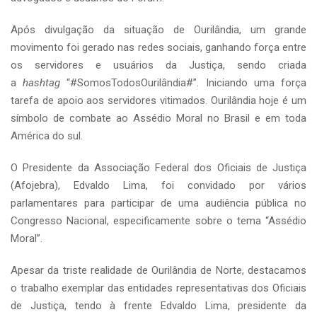
Após divulgação da situação de Ourilândia, um grande
movimento foi gerado nas redes sociais, ganhando força entre
os servidores e usuários da Justiça, sendo criada
a
hashtag
“#SomosTodosOurilândia#”. Iniciando uma força
tarefa de apoio aos servidores vitimados. Ourilândia hoje é um
símbolo de combate ao Assédio Moral no Brasil e em toda
América do sul.
O Presidente da Associação Federal dos Oficiais de Justiça
(Afojebra), Edvaldo Lima, foi convidado por vários
parlamentares para participar de uma audiência pública no
Congresso Nacional, especificamente sobre o tema “Assédio
Moral”.
Apesar da triste realidade de Ourilândia de Norte, destacamos
o trabalho exemplar das entidades representativas dos Oficiais
de Justiça, tendo à frente Edvaldo Lima, presidente da