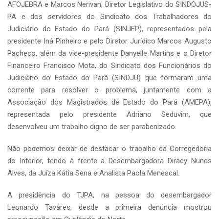
AFOJEBRA e Marcos Nerivan, Diretor Legislativo do SINDOJUS-
PA e dos servidores do Sindicato dos Trabalhadores do
Judiciário do Estado do Pará (SINJEP), representados pela
presidente Iná Pinheiro e pelo Diretor Jurídico Marcos Augusto
Pacheco, além da vice-presidente Danyelle Martins e o Diretor
Financeiro Francisco Mota, do Sindicato dos Funcionários do
Judiciário do Estado do Pará (SINDJU) que formaram uma
corrente para resolver o problema, juntamente com a
Associação dos Magistrados de Estado do Pará (AMEPA),
representada pelo presidente Adriano Seduvim, que
desenvolveu um trabalho digno de ser parabenizado.
Não podemos deixar de destacar o trabalho da Corregedoria
do Interior, tendo à frente a Desembargadora Diracy Nunes
Alves, da Juíza Kátia Sena e Analista Paola Menescal.
A presidência do TJPA, na pessoa do desembargador
Leonardo Tavares, desde a primeira denúncia mostrou