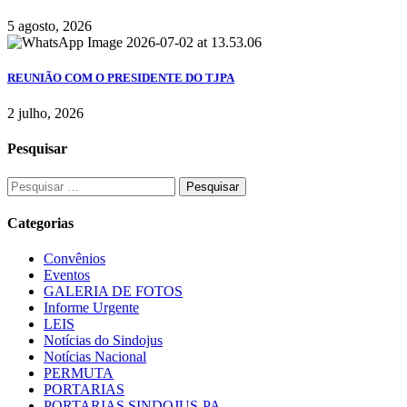
5 agosto, 2026
REUNIÃO COM O PRESIDENTE DO TJPA
2 julho, 2026
Pesquisar
Pesquisar
por:
Categorias
Convênios
Eventos
GALERIA DE FOTOS
Informe Urgente
LEIS
Notícias do Sindojus
Notícias Nacional
PERMUTA
PORTARIAS
PORTARIAS SINDOJUS-PA