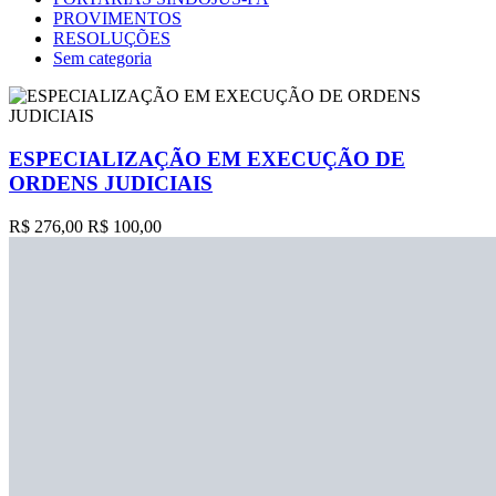
PROVIMENTOS
RESOLUÇÕES
Sem categoria
ESPECIALIZAÇÃO EM EXECUÇÃO DE
ORDENS JUDICIAIS
R$ 276,00
R$ 100,00