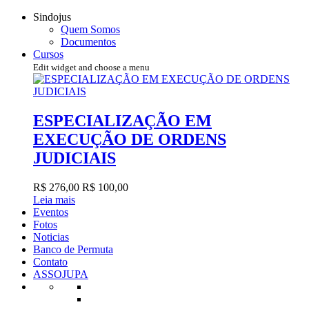
Sindojus
Quem Somos
Documentos
Cursos
Edit widget and choose a menu
ESPECIALIZAÇÃO EM
EXECUÇÃO DE ORDENS
JUDICIAIS
R$ 276,00
R$ 100,00
Leia mais
Eventos
Fotos
Noticias
Banco de Permuta
Contato
ASSOJUPA