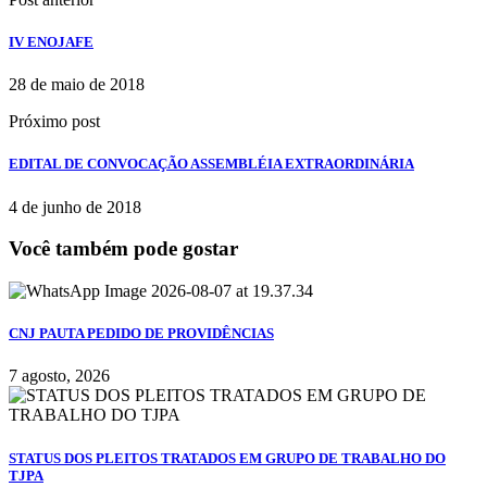
IV ENOJAFE
28 de maio de 2018
Próximo post
EDITAL DE CONVOCAÇÃO ASSEMBLÉIA EXTRAORDINÁRIA
4 de junho de 2018
Você também pode gostar
CNJ PAUTA PEDIDO DE PROVIDÊNCIAS
7 agosto, 2026
STATUS DOS PLEITOS TRATADOS EM GRUPO DE TRABALHO DO
TJPA