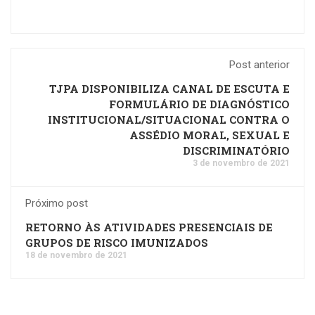
Post anterior
TJPA DISPONIBILIZA CANAL DE ESCUTA E
FORMULÁRIO DE DIAGNÓSTICO
INSTITUCIONAL/SITUACIONAL CONTRA O
ASSÉDIO MORAL, SEXUAL E
DISCRIMINATÓRIO
3 de novembro de 2021
Próximo post
RETORNO ÀS ATIVIDADES PRESENCIAIS DE
GRUPOS DE RISCO IMUNIZADOS
18 de novembro de 2021