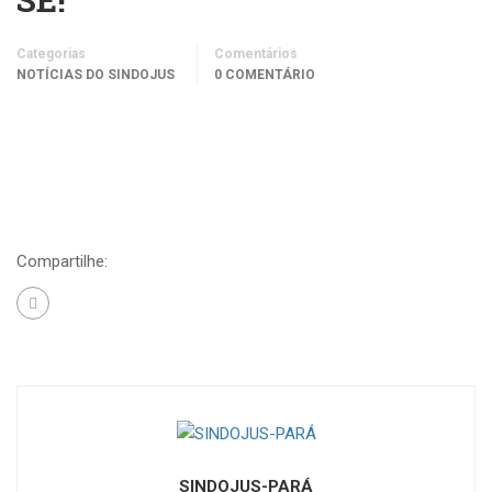
Categorias
Comentários
NOTÍCIAS DO SINDOJUS
0 COMENTÁRIO
Compartilhe:
SINDOJUS-PARÁ