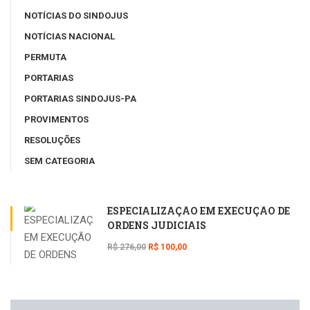
NOTÍCIAS DO SINDOJUS
NOTÍCIAS NACIONAL
PERMUTA
PORTARIAS
PORTARIAS SINDOJUS-PA
PROVIMENTOS
RESOLUÇÕES
SEM CATEGORIA
ESPECIALIZAÇÃO EM EXECUÇÃO DE
ORDENS JUDICIAIS
R$ 276,00
R$ 100,00