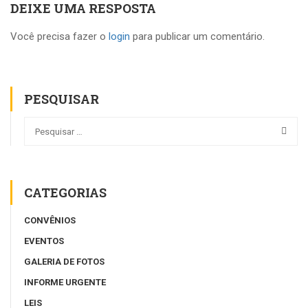
DEIXE UMA RESPOSTA
Você precisa fazer o
login
para publicar um comentário.
PESQUISAR
CATEGORIAS
CONVÊNIOS
EVENTOS
GALERIA DE FOTOS
INFORME URGENTE
LEIS