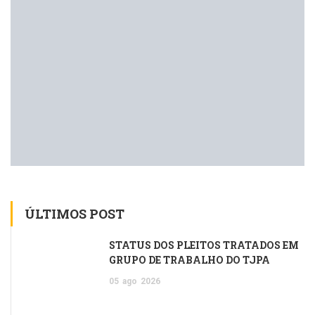
ÚLTIMOS POST
STATUS DOS PLEITOS TRATADOS EM
GRUPO DE TRABALHO DO TJPA
05
ago
2026