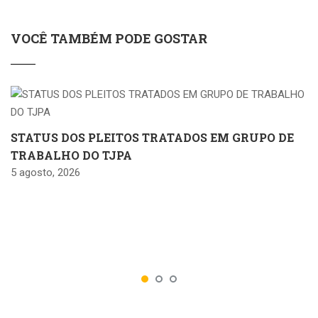
VOCÊ TAMBÉM PODE GOSTAR
STATUS DOS PLEITOS TRATADOS EM GRUPO DE
TRABALHO DO TJPA
5 agosto, 2026