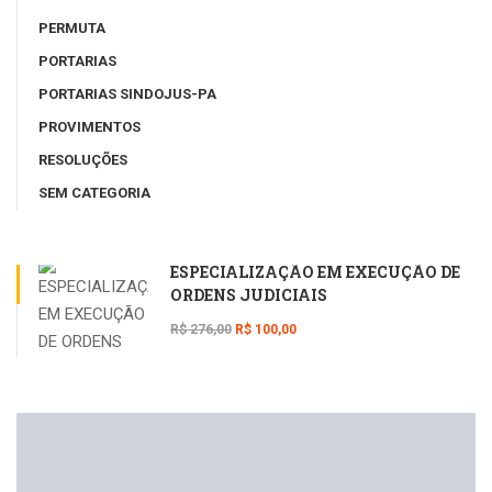
PERMUTA
PORTARIAS
PORTARIAS SINDOJUS-PA
PROVIMENTOS
RESOLUÇÕES
SEM CATEGORIA
ESPECIALIZAÇÃO EM EXECUÇÃO DE
ORDENS JUDICIAIS
R$ 276,00
R$ 100,00