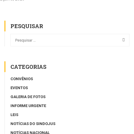
PESQUISAR
CATEGORIAS
CONVÊNIOS
EVENTOS
GALERIA DE FOTOS
INFORME URGENTE
LEIS
NOTÍCIAS DO SINDOJUS
NOTÍCIAS NACIONAL