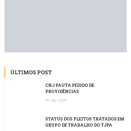
ÚLTIMOS POST
CNJ PAUTA PEDIDO DE
PROVIDÊNCIAS
07
ago
2026
STATUS DOS PLEITOS TRATADOS EM
GRUPO DE TRABALHO DO TJPA