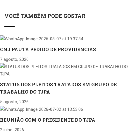
VOCÊ TAMBÉM PODE GOSTAR
CNJ PAUTA PEDIDO DE PROVIDÊNCIAS
7 agosto, 2026
STATUS DOS PLEITOS TRATADOS EM GRUPO DE
TRABALHO DO TJPA
5 agosto, 2026
REUNIÃO COM O PRESIDENTE DO TJPA
2 julho, 2026