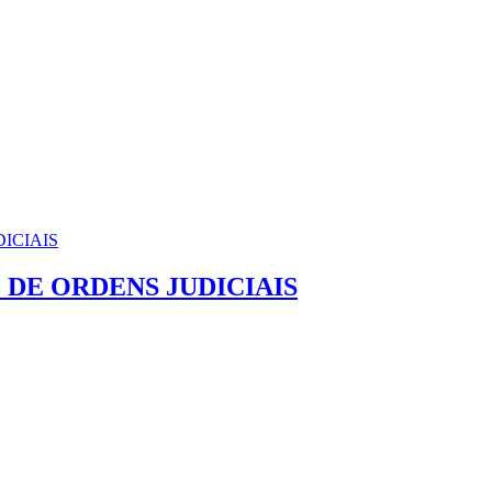
DE ORDENS JUDICIAIS