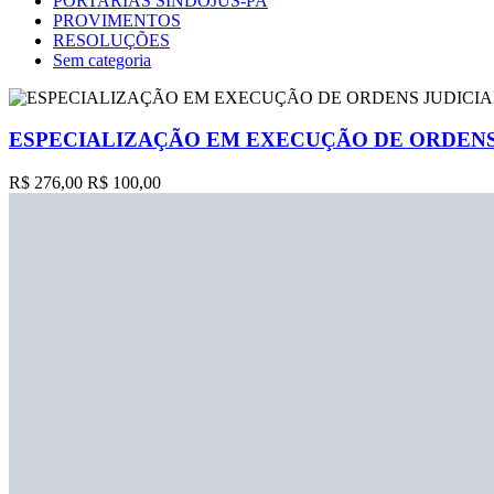
PORTARIAS SINDOJUS-PA
PROVIMENTOS
RESOLUÇÕES
Sem categoria
ESPECIALIZAÇÃO EM EXECUÇÃO DE ORDENS 
R$ 276,00
R$ 100,00