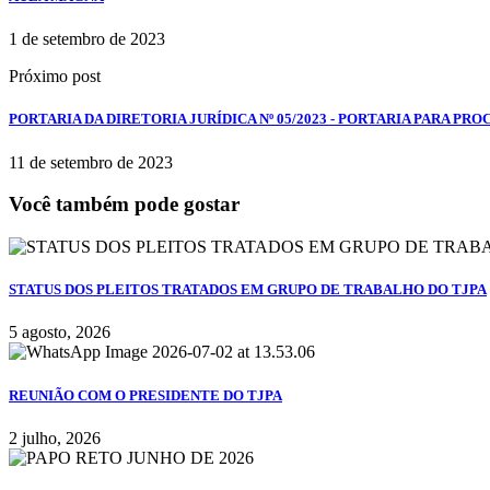
1 de setembro de 2023
Próximo post
PORTARIA DA DIRETORIA JURÍDICA Nº 05/2023 - PORTARIA PARA PR
11 de setembro de 2023
Você também pode gostar
STATUS DOS PLEITOS TRATADOS EM GRUPO DE TRABALHO DO TJPA
5 agosto, 2026
REUNIÃO COM O PRESIDENTE DO TJPA
2 julho, 2026