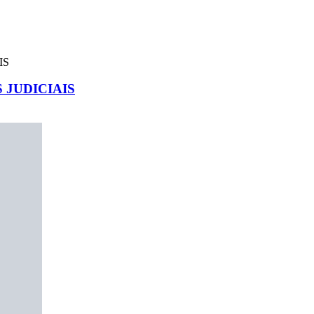
JUDICIAIS