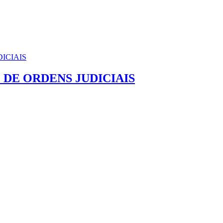
DE ORDENS JUDICIAIS