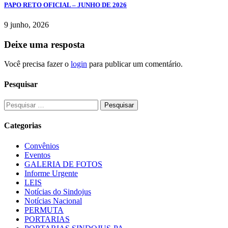
PAPO RETO OFICIAL – JUNHO DE 2026
9 junho, 2026
Deixe uma resposta
Você precisa fazer o
login
para publicar um comentário.
Pesquisar
Pesquisar
por:
Categorias
Convênios
Eventos
GALERIA DE FOTOS
Informe Urgente
LEIS
Notícias do Sindojus
Notícias Nacional
PERMUTA
PORTARIAS