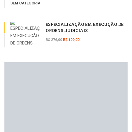
SEM CATEGORIA
ESPECIALIZAÇÃO EM EXECUÇÃO DE
ORDENS JUDICIAIS
R$ 276,00
R$ 100,00