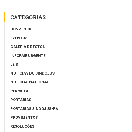
CATEGORIAS
CONVÊNIOS
EVENTOS
GALERIA DE FOTOS
INFORME URGENTE
LEIS
NOTÍCIAS DO SINDOJUS
NOTÍCIAS NACIONAL
PERMUTA
PORTARIAS
PORTARIAS SINDOJUS-PA
PROVIMENTOS
RESOLUÇÕES