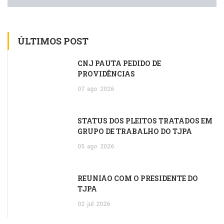
ÚLTIMOS POST
CNJ PAUTA PEDIDO DE
PROVIDÊNCIAS
07
ago
2026
STATUS DOS PLEITOS TRATADOS EM
GRUPO DE TRABALHO DO TJPA
05
ago
2026
REUNIÃO COM O PRESIDENTE DO
TJPA
02
jul
2026