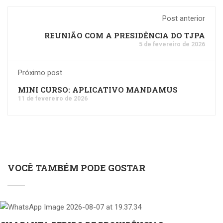
Post anterior
REUNIÃO COM A PRESIDÊNCIA DO TJPA
5 de fevereiro de 2026
Próximo post
MINI CURSO: APLICATIVO MANDAMUS
11 de fevereiro de 2026
VOCÊ TAMBÉM PODE GOSTAR