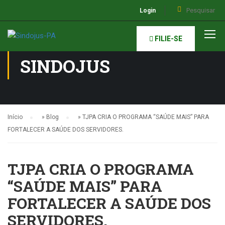
Login
NOTÍCIAS DO
FILIE-SE
SINDOJUS
Início
»
Blog
»
TJPA CRIA O PROGRAMA “SAÚDE MAIS” PARA
FORTALECER A SAÚDE DOS SERVIDORES.
TJPA CRIA O PROGRAMA
“SAÚDE MAIS” PARA
FORTALECER A SAÚDE DOS
SERVIDORES.