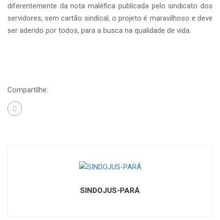
diferentemente da nota maléfica publicada pelo sindicato dos
servidores, sem cartão sindical, o projeto é maravilhoso e deve
ser aderido por todos, para a busca na qualidade de vida.
Compartilhe:
SINDOJUS-PARÁ