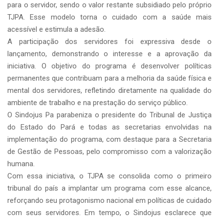
para o servidor, sendo o valor restante subsidiado pelo próprio
TJPA. Esse modelo torna o cuidado com a saúde mais
acessível e estimula a adesão.
A participação dos servidores foi expressiva desde o
lançamento, demonstrando o interesse e a aprovação da
iniciativa. O objetivo do programa é desenvolver políticas
permanentes que contribuam para a melhoria da saúde física e
mental dos servidores, refletindo diretamente na qualidade do
ambiente de trabalho e na prestação do serviço público.
O Sindojus Pa parabeniza o presidente do Tribunal de Justiça
do Estado do Pará e todas as secretarias envolvidas na
implementação do programa, com destaque para a Secretaria
de Gestão de Pessoas, pelo compromisso com a valorização
humana.
Com essa iniciativa, o TJPA se consolida como o primeiro
tribunal do país a implantar um programa com esse alcance,
reforçando seu protagonismo nacional em políticas de cuidado
com seus servidores. Em tempo, o Sindojus esclarece que