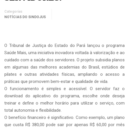
Categorias
NOTÍCIAS DO SINDOJUS
O Tribunal de Justiça do Estado do Pará lançou o programa
Saúde Mais, uma iniciativa inovadora voltada à valorização e ao
cuidado com a saúde dos servidores. O projeto subsidia planos
em algumas das melhores academias do Brasil, estúdios de
pilates e outras atividades físicas, ampliando o acesso a
práticas que promovem bem-estar e qualidade de vida.
O funcionamento é simples e acessível. O servidor faz o
download do aplicativo do programa, escolhe onde deseja
treinar e define o melhor horário para utilizar o serviço, com
total autonomia e flexibilidade.
O benefício financeiro é significativo. Como exemplo, um plano
que custa R$ 380,00 pode sair por apenas R$ 60,00 por mês