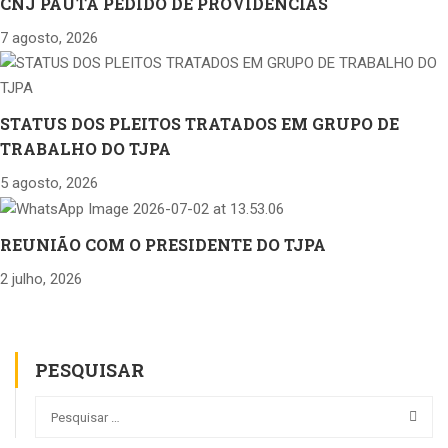
CNJ PAUTA PEDIDO DE PROVIDÊNCIAS
7 agosto, 2026
STATUS DOS PLEITOS TRATADOS EM GRUPO DE
TRABALHO DO TJPA
5 agosto, 2026
REUNIÃO COM O PRESIDENTE DO TJPA
2 julho, 2026
PESQUISAR