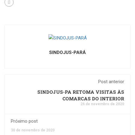
SINDOJUS-PARÁ
Post anterior
SINDOJUS-PA RETOMA VISITAS ÀS
COMARCAS DO INTERIOR
26 de novembro de 2020
Próximo post
30 de novembro de 2020