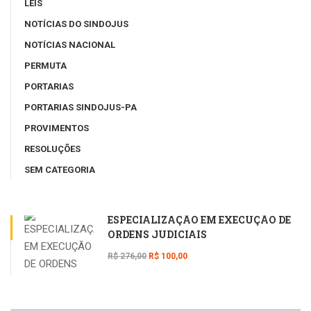
LEIS
NOTÍCIAS DO SINDOJUS
NOTÍCIAS NACIONAL
PERMUTA
PORTARIAS
PORTARIAS SINDOJUS-PA
PROVIMENTOS
RESOLUÇÕES
SEM CATEGORIA
ESPECIALIZAÇÃO EM EXECUÇÃO DE
ORDENS JUDICIAIS
R$ 276,00
R$ 100,00