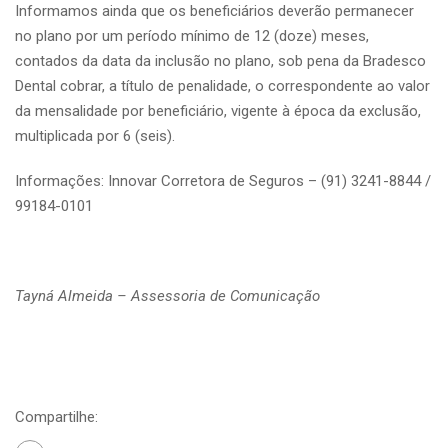
Informamos ainda que os beneficiários deverão permanecer
no plano por um período mínimo de 12 (doze) meses,
contados da data da inclusão no plano, sob pena da Bradesco
Dental cobrar, a título de penalidade, o correspondente ao valor
da mensalidade por beneficiário, vigente à época da exclusão,
multiplicada por 6 (seis).
Informações: Innovar Corretora de Seguros – (91) 3241-8844 /
99184-0101
Tayná Almeida – Assessoria de Comunicação
Compartilhe: