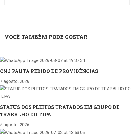
VOCÊ TAMBÉM PODE GOSTAR
CNJ PAUTA PEDIDO DE PROVIDÊNCIAS
7 agosto, 2026
STATUS DOS PLEITOS TRATADOS EM GRUPO DE
TRABALHO DO TJPA
5 agosto, 2026