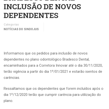
INCLUSÃO DE NOVOS
DEPENDENTES
Categorias
NOTÍCIAS DO SINDOJUS
Informamos que os pedidos para inclusão de novos
dependentes no plano odontológico Bradesco Dental,
encaminhados para a Corretora Innovar até o dia 30/11/2020,
terão vigência a partir do dia 1º/01/2021 e estarão isentos de
carências.
Ressaltamos que os dependentes que forem incluídos após o
dia 1º/12/2020 terão que cumprir carência para utilização do
plano.