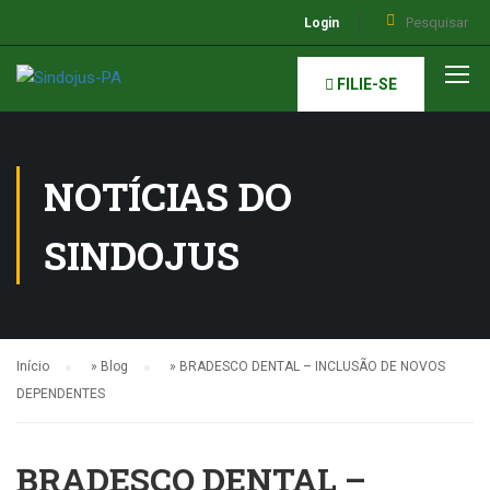
Login
FILIE-SE
NOTÍCIAS DO
SINDOJUS
Início
»
Blog
»
BRADESCO DENTAL – INCLUSÃO DE NOVOS
DEPENDENTES
BRADESCO DENTAL –