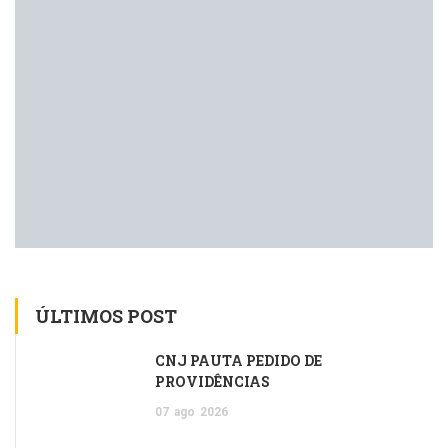
ÚLTIMOS POST
CNJ PAUTA PEDIDO DE
PROVIDÊNCIAS
07
ago
2026