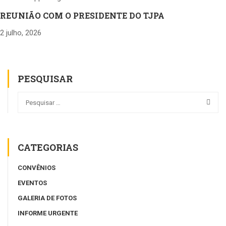
REUNIÃO COM O PRESIDENTE DO TJPA
2 julho, 2026
PESQUISAR
CATEGORIAS
CONVÊNIOS
EVENTOS
GALERIA DE FOTOS
INFORME URGENTE